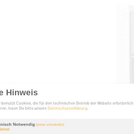
e Hinweis
 benutzt Cookies, die für den technischen Betrieb der Website erforderlich
ren, lesen Sie bitte unsere
Datenschutzerklärung
.
nisch Notwendig
(immer erforderlich)
ienst